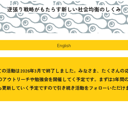
逆張り戦略がもたらす新しい社会均衡のしくみ
English
の活動は2026年3月で終了しました。みなさま、たくさん
のアウトリーチや勉強会を開催してく予定です。まずは3年間の
も更新していく予定ですので引き続き活動をフォローいただけ