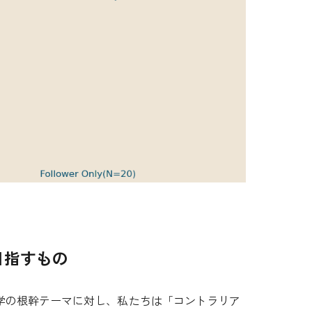
目指すもの
学の根幹テーマに対し、私たちは「コントラリア