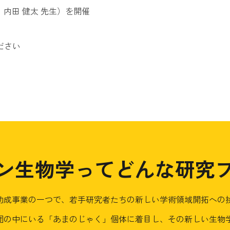
内田 健太 先生）を開催
ださい
ン生物学ってどんな研究
助成事業の一つで、若手研究者たちの新しい学術領域開拓への
団の中にいる「あまのじゃく」個体に着目し、その新しい生物