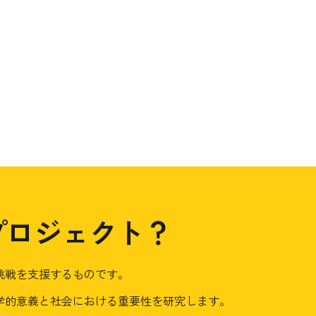
プロジェクト？
挑戦を支援するものです。
学的意義と社会における重要性を研究します。