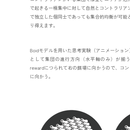
で起きる一極集中に対して自然とコントラリア
で独立した個同士であっても集合的均衡が可能
り得えます。
Boidモデルを用いた思考実験（
アニメーション
として集団の進行方向（水平軸のみ）が揃うと反発
rewardにつられて右の餌場に向かうので、コントラリ
に向かう。