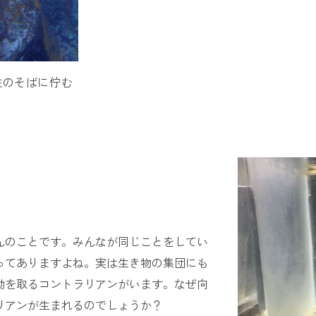
柱のそばに佇む
んのことです。みんなが同じことをしてい
ってありますよね。実は生き物の集団にも
動を取るコントラリアンがいます。なぜ向
リアンが生まれるのでしょうか？