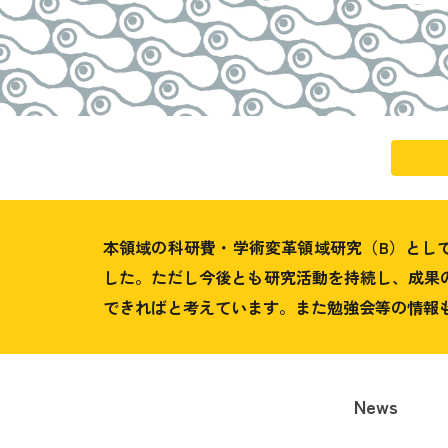
本領域の科研費・学術変革領域研究（B）として
した。ただし今後とも研究活動を持続し、成果
できればと考えています。また勉強会等の情報
News