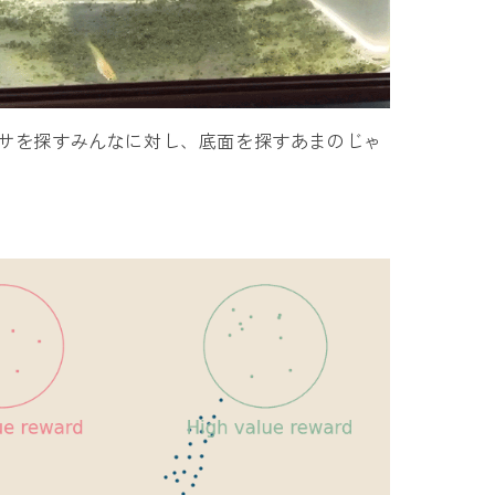
サを探すみんなに対し、底面を探すあまのじゃ