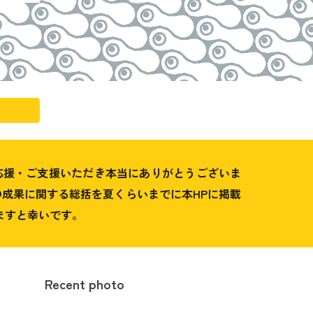
の応援・ご支援いただき本当にありがとうございま
成果に関する総括を夏くらいまでに本HPに掲載
ますと幸いです。
Recent photo