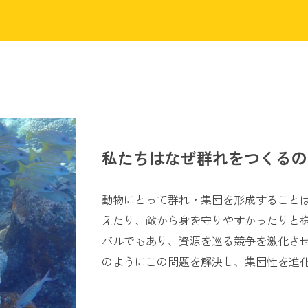
私たちはなぜ群れをつくるの
動物にとって群れ・集団を形成すること
えたり、敵から身を守りやすかったりと
バルでもあり、資源を巡る競争を激化さ
のようにこの問題を解決し、集団性を進