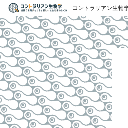
コントラリアン生物
Sk